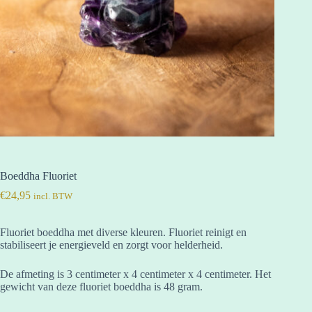
Boeddha Fluoriet
€
24,95
incl. BTW
Fluoriet boeddha met diverse kleuren. Fluoriet reinigt en
stabiliseert je energieveld en zorgt voor helderheid.
De afmeting is 3 centimeter x 4 centimeter x 4 centimeter. Het
gewicht van deze fluoriet boeddha is 48 gram.