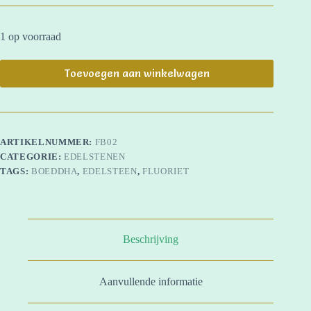
1 op voorraad
Toevoegen aan winkelwagen
ARTIKELNUMMER:
FB02
CATEGORIE:
EDELSTENEN
TAGS:
BOEDDHA
,
EDELSTEEN
,
FLUORIET
Beschrijving
Aanvullende informatie