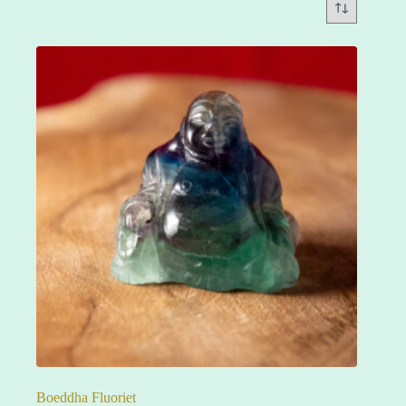
Boeddha Fluoriet