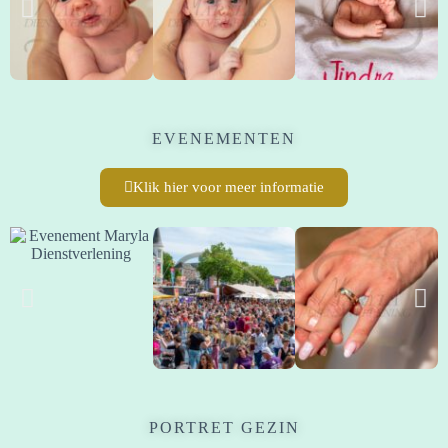
EVENEMENTEN
Klik hier voor meer informatie
PORTRET GEZIN