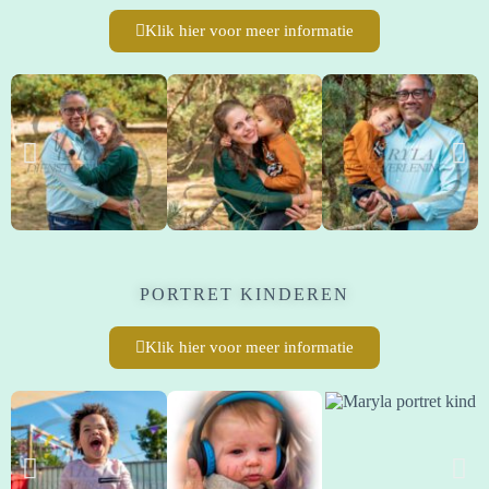
Klik hier voor meer informatie
PORTRET KINDEREN
Klik hier voor meer informatie