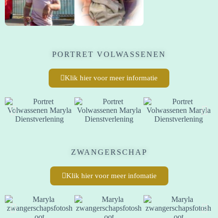
PORTRET VOLWASSENEN
Klik hier voor meer informatie
ZWANGERSCHAP
Klik hier voor meer infomatie