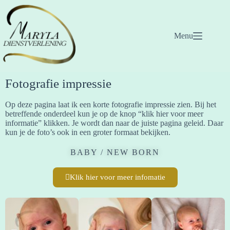
Menu
Fotografie impressie
Op deze pagina laat ik een korte fotografie impressie zien. Bij het
betreffende onderdeel kun je op de knop “klik hier voor meer
informatie” klikken. Je wordt dan naar de juiste pagina geleid. Daar
kun je de foto’s ook in een groter formaat bekijken.
BABY / NEW BORN
Klik hier voor meer infomatie