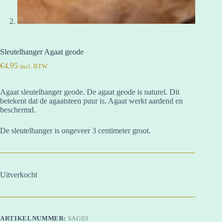
Sleutelhanger Agaat geode
€
4,95
incl. BTW
Agaat sleutelhanger geode. De agaat geode is naturel. Dit
betekent dat de agaatsteen puur is. Agaat werkt aardend en
beschermd.
De sleutelhanger is ongeveer 3 centimeter groot.
Uitverkocht
ARTIKELNUMMER:
SAG03