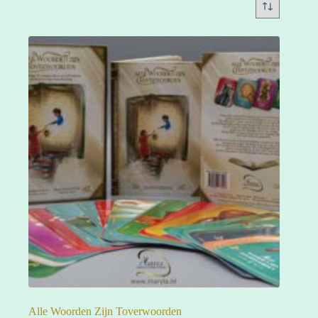
Alle Woorden Zijn Toverwoorden