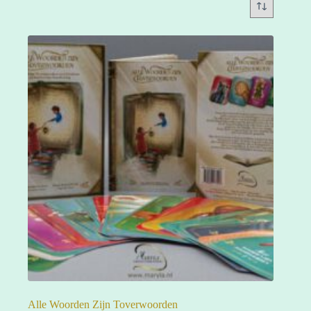
Alle Woorden Zijn Toverwoorden