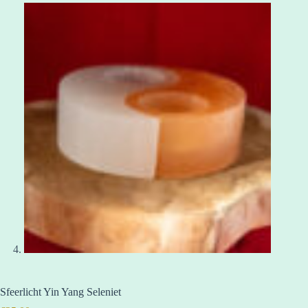
Sfeerlicht Yin Yang Seleniet