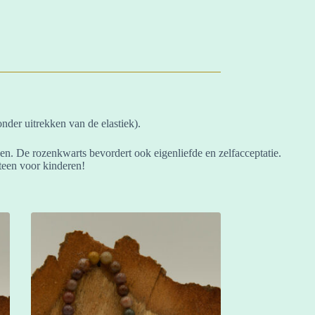
nder uitrekken van de elastiek).
ven. De rozenkwarts bevordert ook eigenliefde en zelfacceptatie.
steen voor kinderen!