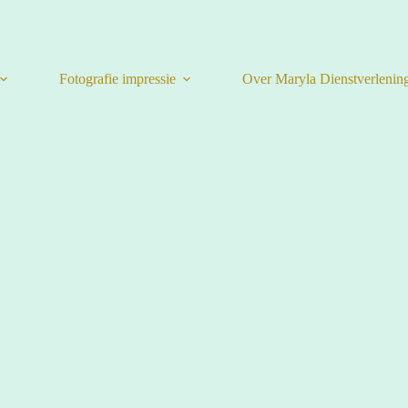
Fotografie impressie
Over Maryla Dienstverlenin