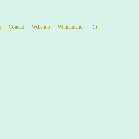
g
Contact
Webshop
Winkelmand