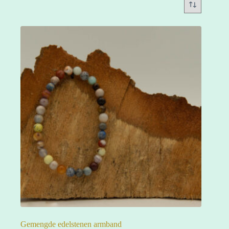
Gemengde edelstenen armband