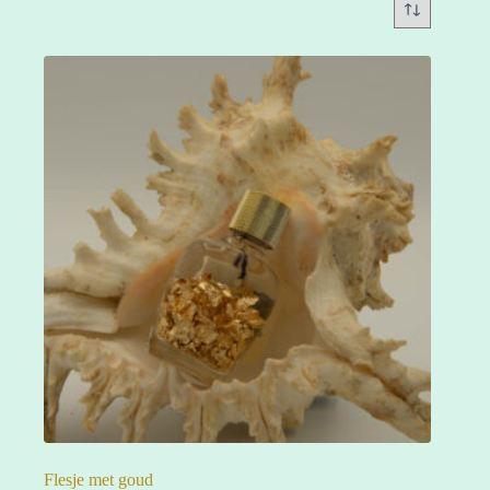
Flesje met goud